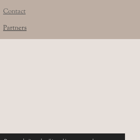
Contact
Partners