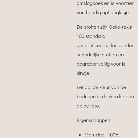
omslagdoek en is voorzien
van handig ophanglusje.
De
stoffen zijn Oeko-tex®
100 standard
gecertificeerd, dus zonder
schadelijke stoffen en
daardoor veilig voor je
kindje.
Let op: de kleur van de
badcape is donkerder dan
op de foto.
Eigenschappen:
Materiaal: 100%