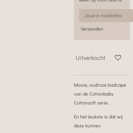
Verzenden
Uitverkocht
Mooie, oudroze badcape
van de Cottonbaby
Cottonsoft serie.
En het leukste is dat wij
deze kunnen