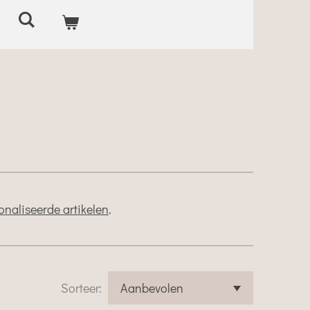
naliseerde artikelen
.
Sorteer: