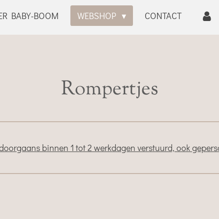
ER BABY-BOOM
WEBSHOP
CONTACT
Rompertjes
doorgaans binnen 1 tot 2 werkdagen verstuurd, ook geperso