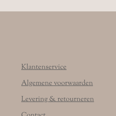
Klantenservice
Algemene voorwaarden
Levering & retourneren
Contact