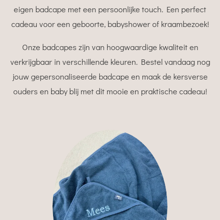
eigen badcape met een persoonlijke touch. Een perfect
cadeau voor een geboorte, babyshower of kraambezoek!
Onze badcapes zijn van hoogwaardige kwaliteit en
verkrijgbaar in verschillende kleuren. Bestel vandaag nog
jouw gepersonaliseerde badcape en maak de kersverse
ouders en baby blij met dit mooie en praktische cadeau!