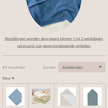
Bestellingen worden doorgaans binnen 1 tot 2 werkdagen
verstuurd, ook gepersonaliseerde artikelen
.
44 resultaten
Sorteer:
Kleur
▾