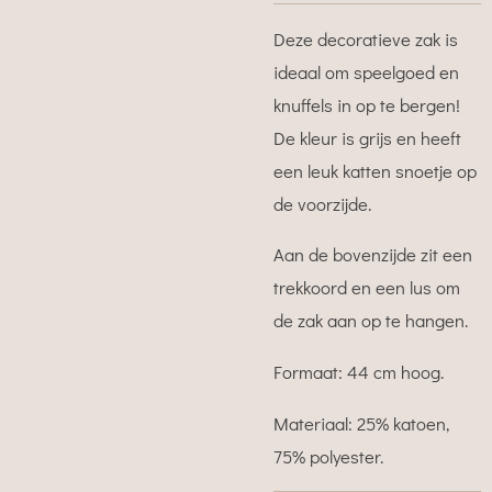
Deze decoratieve zak is
ideaal om speelgoed en
knuffels in op te bergen!
De kleur is grijs en heeft
een leuk katten snoetje op
de voorzijde.
Aan de bovenzijde zit een
trekkoord en een lus om
de zak aan op te hangen.
Formaat: 44 cm hoog.
Materiaal: 25% katoen,
75% polyester.