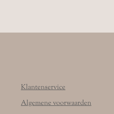
Klantenservice
Algemene voorwaarden