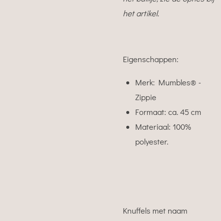
het artikel.
Eigenschappen:
Merk: Mumbles® -
Zippie
Formaat: ca. 45 cm
Materiaal: 100%
polyester.
Knuffels met naam