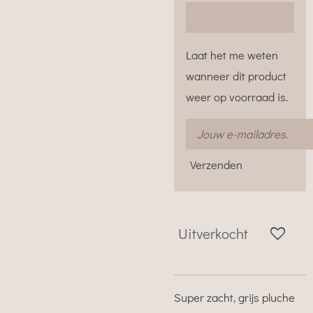
Laat het me weten
wanneer dit product
weer op voorraad is.
Verzenden
Uitverkocht
Super zacht, grijs pluche