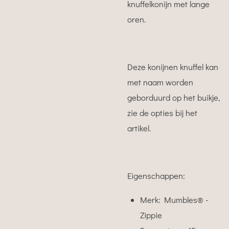
knuffelkonijn met lange
oren.
Deze konijnen knuffel kan
met naam worden
geborduurd op het buikje,
zie de opties bij het
artikel.
Eigenschappen:
Merk: Mumbles® -
Zippie