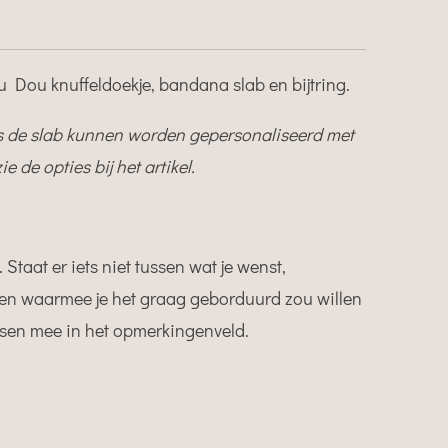
Dou knuffeldoekje, bandana slab en bijtring.
ls de slab kunnen worden gepersonaliseerd met
de opties bij het artikel.
l. Staat er iets niet tussen wat je wenst,
ren waarmee je het graag geborduurd zou willen
sen mee in het opmerkingenveld.