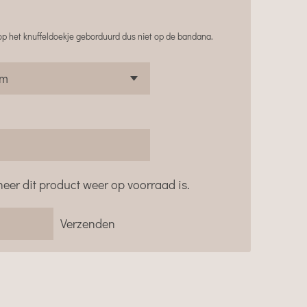
p het knuffeldoekje geborduurd dus niet op de bandana.
eer dit product weer op voorraad is.
Verzenden