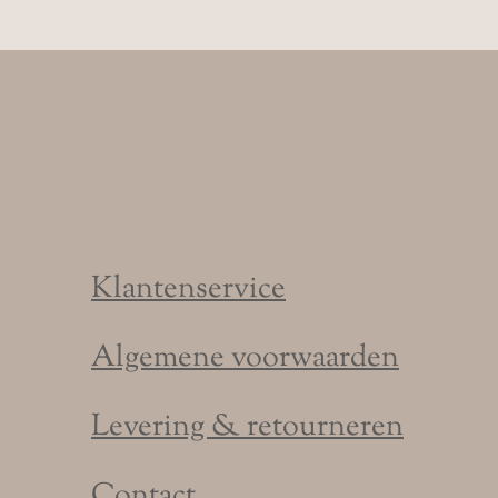
Klantenservice
Algemene voorwaarden
Levering & retourneren
Contact