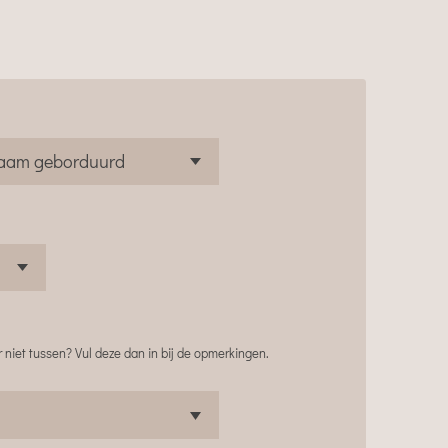
 niet tussen? Vul deze dan in bij de opmerkingen.