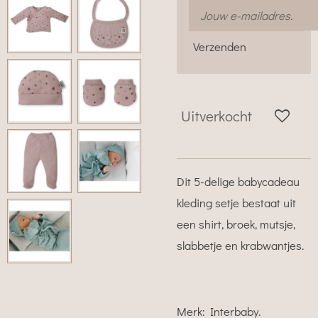
Verzenden
Uitverkocht
Dit 5-delige babycadeau
kleding setje bestaat uit
een shirt, broek, mutsje,
slabbetje en krabwantjes.
Merk: Interbaby.