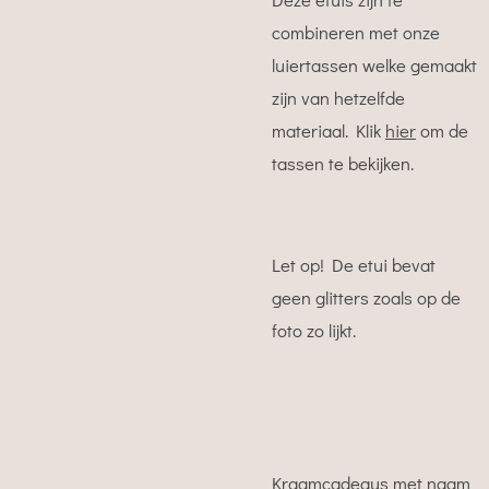
combineren met onze
luiertassen welke gemaakt
zijn van hetzelfde
materiaal. Klik
hier
om de
tassen te bekijken.
Let op! De etui bevat
geen glitters zoals op de
foto zo lijkt.
Kraamcadeaus met naam