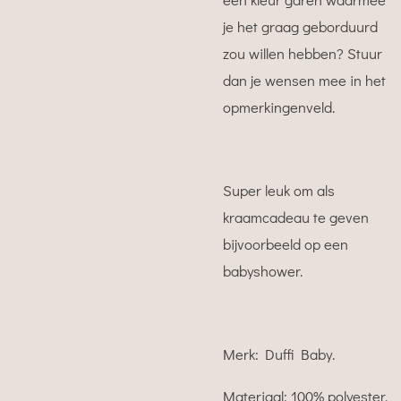
je het graag geborduurd
zou willen hebben? Stuur
dan je wensen mee in het
opmerkingenveld.
Super leuk om als
kraamcadeau te geven
bijvoorbeeld op een
babyshower.
Merk: Duffi Baby.
Materiaal: 100% polyester.