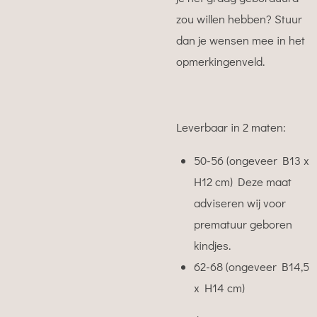
zou willen hebben? Stuur
dan je wensen mee in het
opmerkingenveld.
Leverbaar in 2 maten:
50-56 (ongeveer B13 x
H12 cm) Deze maat
adviseren wij voor
prematuur geboren
kindjes.
62-68 (ongeveer B14,5
x H14 cm)