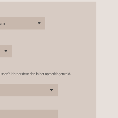
 tussen? Noteer deze dan in het opmerkingenveld.