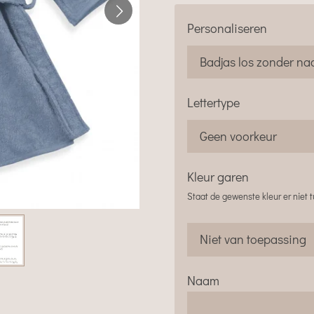
Personaliseren
Lettertype
Kleur garen
Staat de gewenste kleur er niet
Naam