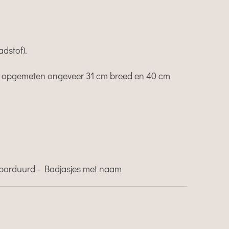
dstof).
: opgemeten ongeveer 31 cm breed en 40 cm
borduurd - Badjasjes met naam