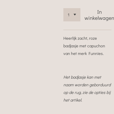
In
winkelwage
Heerlijk zacht, roze
badjasje met capuchon
van het merk Funnies.
Het badjasje kan met
naam worden geborduurd
op de rug, zie de opties bij
het artikel.