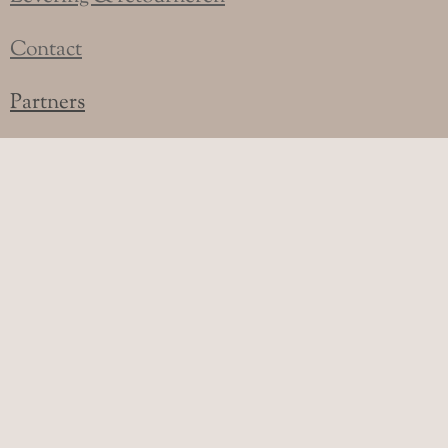
Contact
Partners