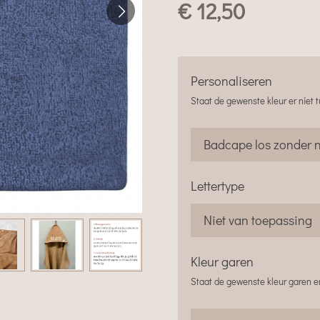
€ 12,50
Personaliseren
Staat de gewenste kleur er niet
Lettertype
Kleur garen
Staat de gewenste kleur garen er