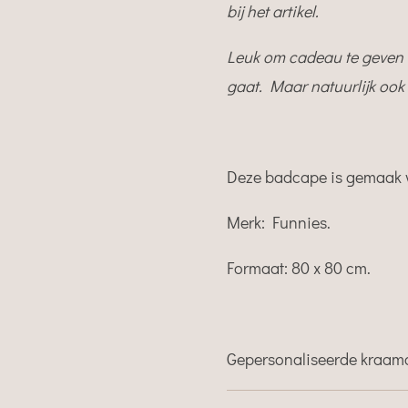
bij het artikel.
Leuk om cadeau te geven b
gaat. Maar natuurlijk ook 
Deze badcape is gemaak v
Merk: Funnies.
Formaat: 80 x 80 cm.
Gepersonaliseerde kraam