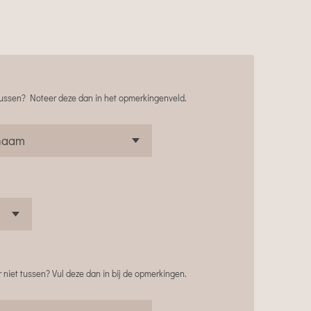
 tussen? Noteer deze dan in het opmerkingenveld.
 niet tussen? Vul deze dan in bij de opmerkingen.