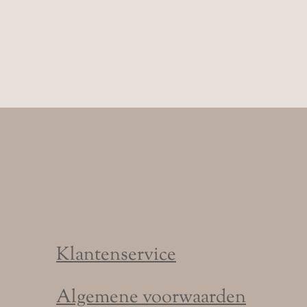
Klantenservice
Algemene voorwaarden