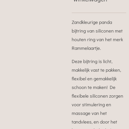
Zandkleurige panda
bijtring van siliconen met
houten ring van het merk
Rammelaartje.
Deze bijtring is licht,
makkelijk vast te pakken,
flexibel en gemakkelijk
schoon te maken! De
flexibele siliconen zorgen
voor stimulering en
massage van het
tandvlees, en door het