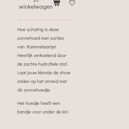
winkelwagen
Hoe schattig is deze
zonnehoed met oortjes
van Rammelaartje!
Heerlijk verkoelend door
de zachte hydrofiele stof.
Laat jouw kleintje de show
stelen op het strand met
dit zonnehoedje.
Het hoedje heeft een
bandje voor onder de kin.