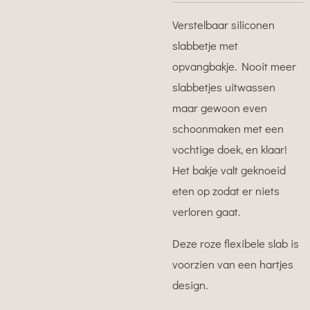
Verstelbaar siliconen
slabbetje met
opvangbakje. Nooit meer
slabbetjes uitwassen
maar gewoon even
schoonmaken met een
vochtige doek, en klaar!
Het bakje valt geknoeid
eten op zodat er niets
verloren gaat.
Deze roze flexibele slab is
voorzien van een hartjes
design.