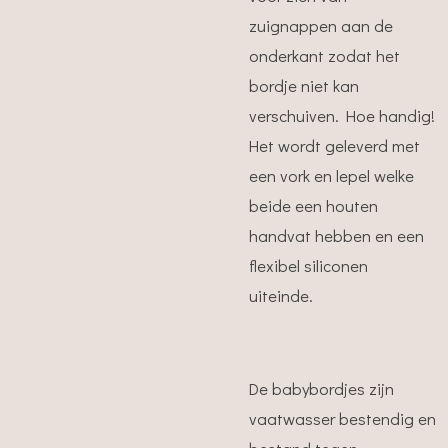
zuignappen aan de
onderkant zodat het
bordje niet kan
verschuiven. Hoe handig!
Het wordt geleverd met
een vork en lepel welke
beide een houten
handvat hebben en een
flexibel siliconen
uiteinde.
De babybordjes zijn
vaatwasser bestendig en