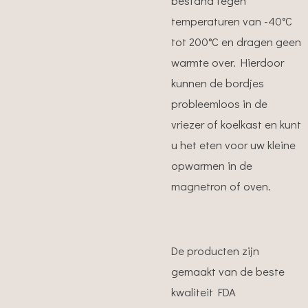
bestand tegen
temperaturen van -40°C
tot 200°C en
dragen geen
warmte over. Hierdoor
kunnen de bordjes
probleemloos in de
vriezer of koelkast en kunt
u het eten voor uw kleine
opwarmen in de
magnetron of oven.
De producten zijn
gemaakt van de beste
kwaliteit FDA