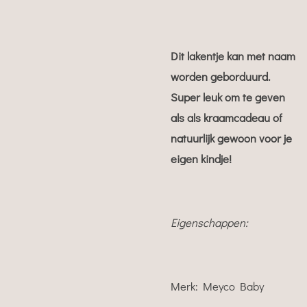
Dit lakentje kan met naam
worden geborduurd.
Super leuk om te geven
als als kraamcadeau of
natuurlijk gewoon voor je
eigen kindje!
Eigenschappen:
Merk: Meyco Baby