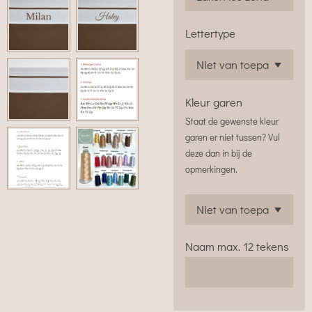
Lettertype
Kleur garen
Staat de gewenste kleur
garen er niet tussen? Vul
deze dan in bij de
opmerkingen.
Naam max. 12 tekens