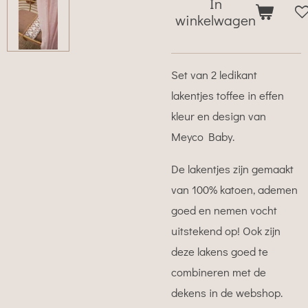
In
winkelwagen
Set van 2 ledikant
lakentjes toffee in effen
kleur en design van
Meyco Baby.
De lakentjes zijn gemaakt
van 100% katoen, ademen
goed en nemen vocht
uitstekend op! Ook zijn
deze lakens goed te
combineren met de
dekens in de webshop.