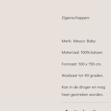
Eigenschappen:
Merk: Meyco Baby
Materiaal: 100% katoen
Formaat: 100 x 150 cm.
Wasbaar tot 40 graden.
Kan in de droger en mag
heet gestreken worden.