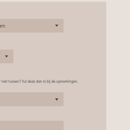
 niet tussen? Vul deze dan in bij de opmerkingen.