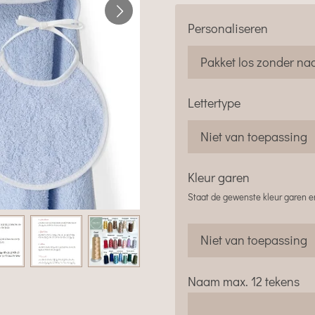
Personaliseren
Lettertype
Kleur garen
Staat de gewenste kleur garen er
Naam max. 12 tekens