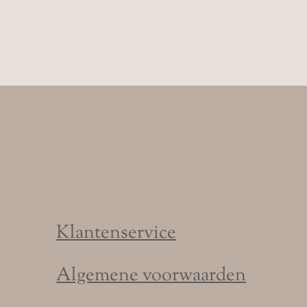
Klantenservice
Algemene voorwaarden