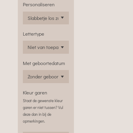
Personaliseren
Lettertype
Met geboortedatum
Kleur garen
Staat de gewenste kleur
garen er niet tussen? Vul
deze dan in bij de
opmerkingen.