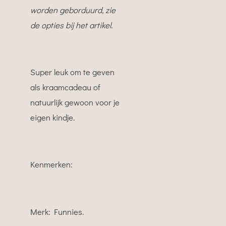
worden geborduurd, zie
de opties bij het artikel.
Super leuk om te geven
als kraamcadeau of
natuurlijk gewoon voor je
eigen kindje.
Kenmerken:
Merk: Funnies.