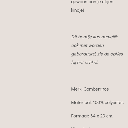
gewoon aan je eigen
kindje!
Dit hondje kan namelijk
ook met worden
geborduurd, zie de opties
bij het artikel.
Merk: Gamberritos
Materiaal: 100% polyester.
Formaat: 34 x 29 cm.