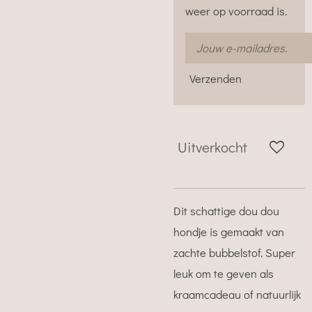
weer op voorraad is.
Verzenden
Uitverkocht
Dit schattige dou dou
hondje is gemaakt van
zachte bubbelstof. Super
leuk om te geven als
kraamcadeau of natuurlijk