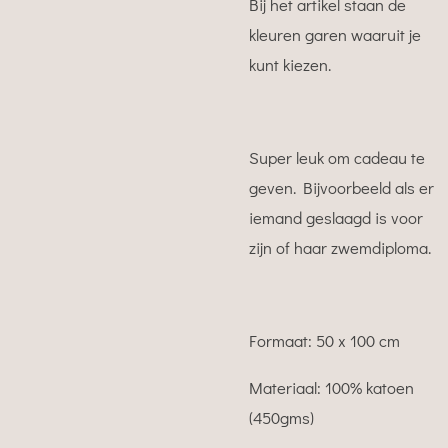
Bij het artikel staan de
kleuren garen waaruit je
kunt kiezen.
Super leuk om cadeau te
geven. Bijvoorbeeld als er
iemand geslaagd is voor
zijn of haar zwemdiploma.
Formaat: 50 x 100 cm
Materiaal: 100% katoen
(450gms)