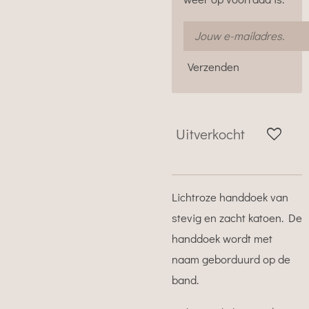
Verzenden
Uitverkocht
Lichtroze handdoek van
stevig en zacht katoen. De
handdoek wordt met
naam geborduurd op de
band.