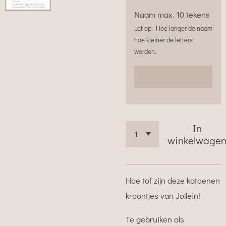
Naam max. 10 tekens
Let op: Hoe langer de naam
hoe kleiner de letters
worden.
In
winkelwage
Hoe tof zijn deze katoenen
kroontjes van Jollein!
Te gebruiken als