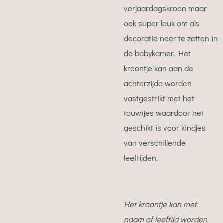
verjaardagskroon maar
ook super leuk om als
decoratie neer te zetten in
de babykamer. Het
kroontje kan aan de
achterzijde worden
vastgestrikt met het
touwtjes waardoor het
geschikt is voor kindjes
van verschillende
leeftijden.
Het kroontje kan met
naam of leeftijd worden