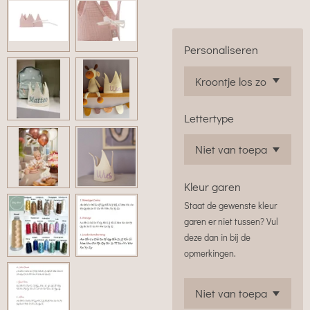
Personaliseren
Lettertype
Kleur garen
Staat de gewenste kleur
garen er niet tussen? Vul
deze dan in bij de
opmerkingen.