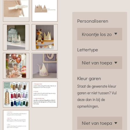
Personaliseren
Lettertype
Kleur garen
Staat de gewenste kleur
garen er niet tussen? Vul
deze dan in bij de
opmerkingen.