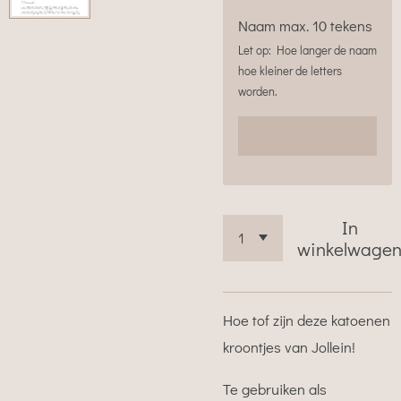
Naam max. 10 tekens
Let op: Hoe langer de naam
hoe kleiner de letters
worden.
In
winkelwage
Hoe tof zijn deze katoenen
kroontjes van Jollein!
Te gebruiken als