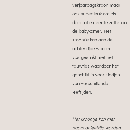
verjaardagskroon maar
ook super leuk om als
decoratie neer te zetten in
de babykamer. Het
kroontje kan aan de
achterzijde worden
vastgestrikt met het
touwtjes waardoor het
geschikt is voor kindjes
van verschillende
leeftijden.
Het kroontje kan met
naam of leeftijd worden