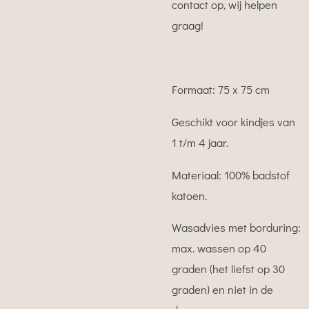
contact op, wij helpen
graag!
Formaat: 75 x 75 cm
Geschikt voor kindjes van
1 t/m 4 jaar.
Materiaal: 100% badstof
katoen.
Wasadvies met borduring:
max. wassen op 40
graden (het liefst op 30
graden) en niet in de