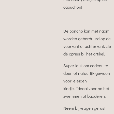
capuchon!
De poncho kan met naam
worden geborduurd op de
voorkant of achterkant, zie
de opties bij het artikel.
Super leuk om cadeau te
doen of natuurlijk gewoon
voor je eigen
kindje. Ideaal voor na het
zwemmen of badderen.
Neem bij vragen gerust