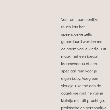
Voor een persoonlijke
touch kan het
speendoekje zelfs
geborduurd worden met
de naam van je kindje. Dit
maakt het een ideaal
kraamcadeau of een
speciaal item voor je
eigen baby. Voeg een
vleugje luxe toe aan de
dagelijkse routine van je
kleintje met dit prachtige,
praktische en persoonlijke