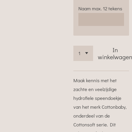
Naam max. 12 tekens
In
winkelwage
Maak kennis met het
zachte en veelzijdige
hydrofiele speendoekje
van het merk Cottonbaby,
onderdeel van de
Cottonsoft serie. Dit