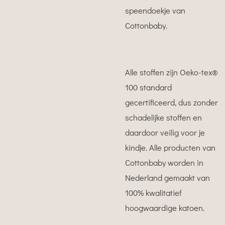
speendoekje van
Cottonbaby.
Alle stoffen zijn Oeko-tex®
100 standard
gecertificeerd, dus zonder
schadelijke stoffen en
daardoor veilig voor je
kindje. Alle producten van
Cottonbaby worden in
Nederland gemaakt van
100% kwalitatief
hoogwaardige katoen.