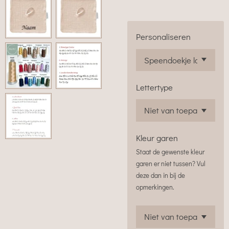
Personaliseren
Lettertype
Kleur garen
Staat de gewenste kleur
garen er niet tussen? Vul
deze dan in bij de
opmerkingen.