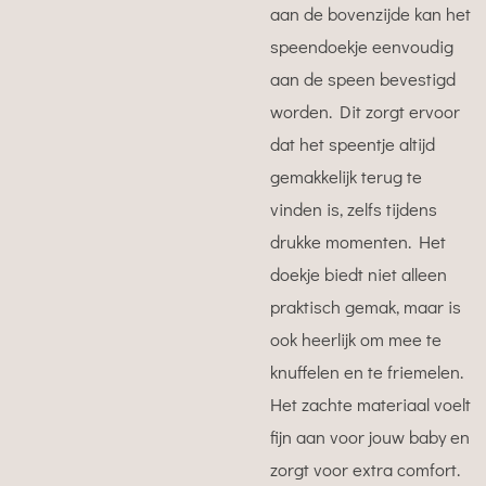
aan de bovenzijde kan het
speendoekje eenvoudig
aan de speen bevestigd
worden. Dit zorgt ervoor
dat het speentje altijd
gemakkelijk terug te
vinden is, zelfs tijdens
drukke momenten. Het
doekje biedt niet alleen
praktisch gemak, maar is
ook heerlijk om mee te
knuffelen en te friemelen.
Het zachte materiaal voelt
fijn aan voor jouw baby en
zorgt voor extra comfort.