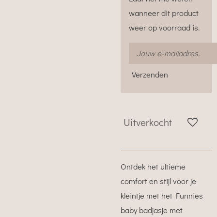
wanneer dit product
weer op voorraad is.
Verzenden
Uitverkocht
Ontdek het ultieme
comfort en stijl voor je
kleintje met het Funnies
baby badjasje met