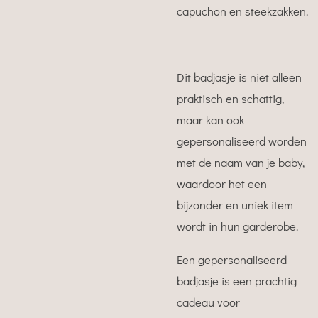
capuchon en steekzakken.
Dit badjasje is niet alleen
praktisch en schattig,
maar kan ook
gepersonaliseerd worden
met de naam van je baby,
waardoor het een
bijzonder en uniek item
wordt in hun garderobe.
Een gepersonaliseerd
badjasje is een prachtig
cadeau voor