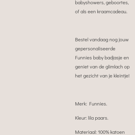
babyshowers, geboortes,
of als een kraamcadeau.
Bestel vandaag nog jouw
gepersonaliseerde
Funnies baby badjasje en
geniet van de glimlach op
het gezicht van je kleintje!
Merk: Funnies.
Kleur: lila paars.
Materiaal: 100% katoen