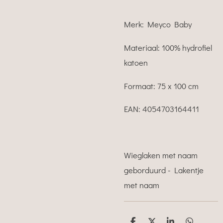
Merk: Meyco Baby
Materiaal: 100% hydrofiel
katoen
Formaat: 75 x 100 cm
EAN:
4054703164411
Wieglaken met naam
geborduurd - Lakentje
met naam