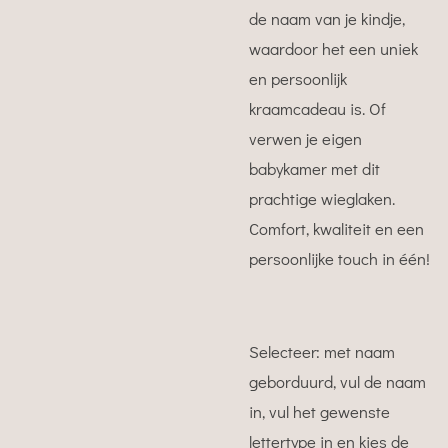
de naam van je kindje,
waardoor het een uniek
en persoonlijk
kraamcadeau is. Of
verwen je eigen
babykamer met dit
prachtige wieglaken.
Comfort, kwaliteit en een
persoonlijke touch in één!
Selecteer: met naam
geborduurd, vul de naam
in, vul het gewenste
lettertype in en kies de