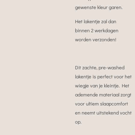
gewenste kleur garen.
Het lakentje zal dan
binnen 2 werkdagen
worden verzonden!
Dit zachte, pre-washed
lakentje is perfect voor het
wiegje van je kleintje. Het
ademende materiaal zorgt
voor ultiem slaapcomfort
en neemt uitstekend vocht
op.