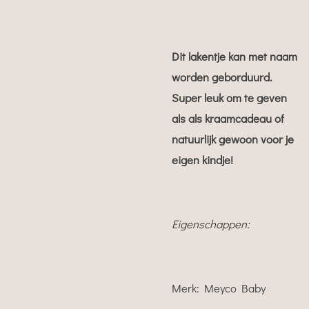
Dit lakentje kan met naam
worden geborduurd.
Super leuk om te geven
als als kraamcadeau of
natuurlijk gewoon voor je
eigen kindje!
Eigenschappen:
Merk: Meyco Baby