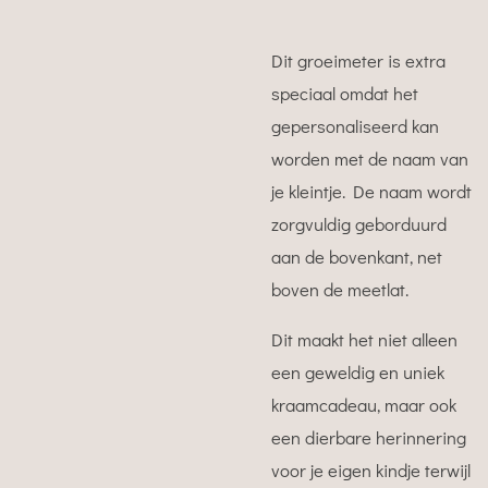
Dit groeimeter is extra
speciaal omdat het
gepersonaliseerd kan
worden met de naam van
je kleintje. De naam wordt
zorgvuldig geborduurd
aan de bovenkant, net
boven de meetlat.
Dit maakt het niet alleen
een geweldig en uniek
kraamcadeau, maar ook
een dierbare herinnering
voor je eigen kindje terwijl