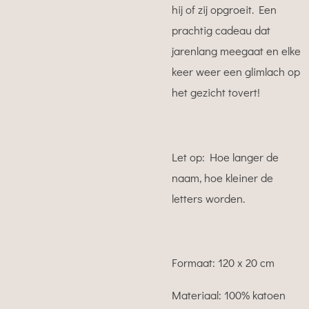
hij of zij opgroeit. Een
prachtig cadeau dat
jarenlang meegaat en elke
keer weer een glimlach op
het gezicht tovert!
Let op: Hoe langer de
naam, hoe kleiner de
letters worden.
Formaat: 120 x 20 cm
Materiaal: 100% katoen