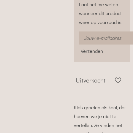
Laat het me weten
wanneer dit product
weer op voorraad is.
Verzenden
Uitverkocht
Kids groeien als kool, dat
hoeven we je niet te
vertellen. Ze vinden het