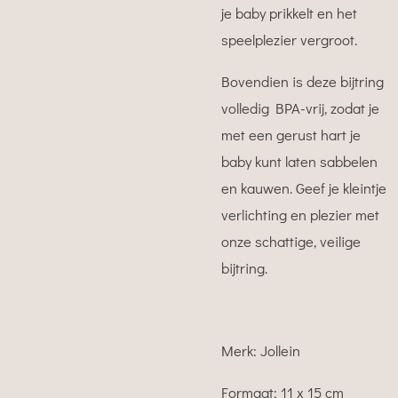
je baby prikkelt en het
speelplezier vergroot.
Bovendien is deze bijtring
volledig BPA-vrij, zodat je
met een gerust hart je
baby kunt laten sabbelen
en kauwen. Geef je kleintje
verlichting en plezier met
onze schattige, veilige
bijtring.
Merk: Jollein
Formaat: 11 x 15 cm