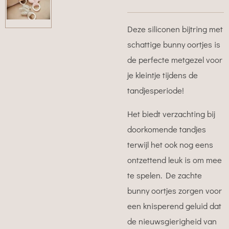
Deze siliconen bijtring met
schattige bunny oortjes is
de perfecte metgezel voor
je kleintje tijdens de
tandjesperiode!
Het biedt verzachting bij
doorkomende tandjes
terwijl het ook nog eens
ontzettend leuk is om mee
te spelen. De zachte
bunny oortjes zorgen voor
een knisperend geluid dat
de nieuwsgierigheid van