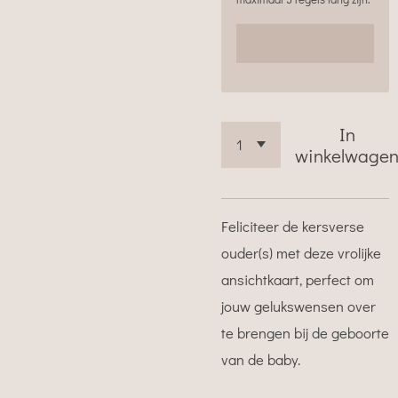
In
winkelwage
Feliciteer de kersverse
ouder(s) met deze vrolijke
ansichtkaart, perfect om
jouw gelukswensen over
te brengen bij de geboorte
van de baby.