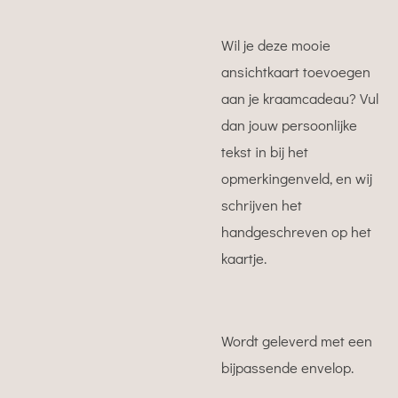
Wil je deze mooie
ansichtkaart toevoegen
aan je kraamcadeau? Vul
dan jouw persoonlijke
tekst in bij het
opmerkingenveld, en wij
schrijven het
handgeschreven op het
kaartje.
Wordt geleverd met een
bijpassende envelop.