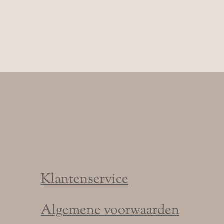
Klantenservice
Algemene voorwaarden