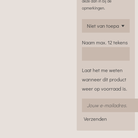
deze dan in bij de
opmerkingen.
Naam max. 12 tekens
Laat het me weten
wanneer dit product
weer op voorraad is.
Verzenden