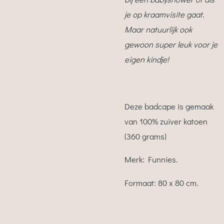
je op kraamvisite gaat.
Maar natuurlijk ook
gewoon super leuk voor je
eigen kindje!
Deze badcape is gemaak
van 100% zuiver katoen
(360 grams)
Merk: Funnies.
Formaat: 80 x 80 cm.