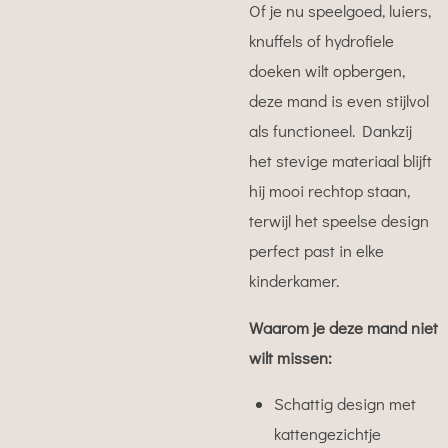
Of je nu speelgoed, luiers,
knuffels of hydrofiele
doeken wilt opbergen,
deze mand is even stijlvol
als functioneel. Dankzij
het stevige materiaal blijft
hij mooi rechtop staan,
terwijl het speelse design
perfect past in elke
kinderkamer.
Waarom je deze mand niet
wilt missen:
Schattig design met
kattengezichtje