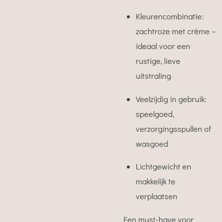
Kleurencombinatie:
zachtroze met crème –
ideaal voor een
rustige, lieve
uitstraling
Veelzijdig in gebruik:
speelgoed,
verzorgingsspullen of
wasgoed
Lichtgewicht en
makkelijk te
verplaatsen
Een must-have voor