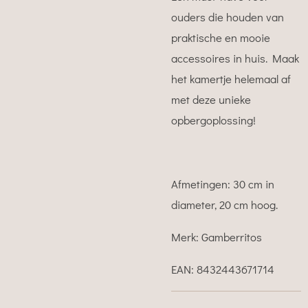
ouders die houden van
praktische en mooie
accessoires in huis. Maak
het kamertje helemaal af
met deze unieke
opbergoplossing!
Afmetingen: 30 cm in
diameter, 20 cm hoog.
Merk: Gamberritos
EAN: 8432443671714