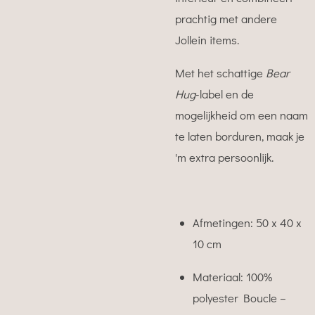
prachtig met andere
Jollein items.
Met het schattige
Bear
Hug
-label en de
mogelijkheid om een naam
te laten borduren, maak je
'm extra persoonlijk.
Afmetingen: 50 x 40 x
10 cm
Materiaal: 100%
polyester Boucle –