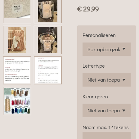
€ 29,99
Personaliseren
Lettertype
Kleur garen
Naam max. 12 tekens