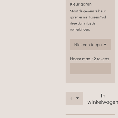
Kleur garen
Staat de gewenste kleur
garen er niet tussen? Vul
deze dan in bij de
opmerkingen.
Naam max. 12 tekens
In
winkelwage