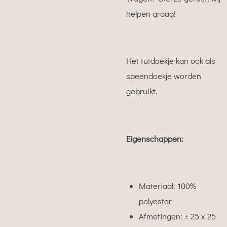
helpen graag!
Het tutdoekje kan ook als
speendoekje worden
gebruikt.
Eigenschappen:
Materiaal: 100%
polyester
Afmetingen: ± 25 x 25