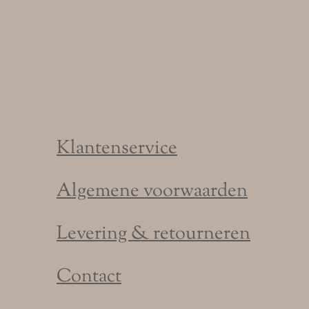
Klantenservice
Algemene voorwaarden
Levering & retourneren
Contact