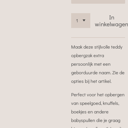
In
winkelwage
Maak deze stijlvolle teddy
opbergzak extra
persoonlijk met een
geborduurde naam. Zie de
opties bij het artikel.
Perfect voor het opbergen
van speelgoed, knuffels,
boekjes en andere
babyspullen die je graag