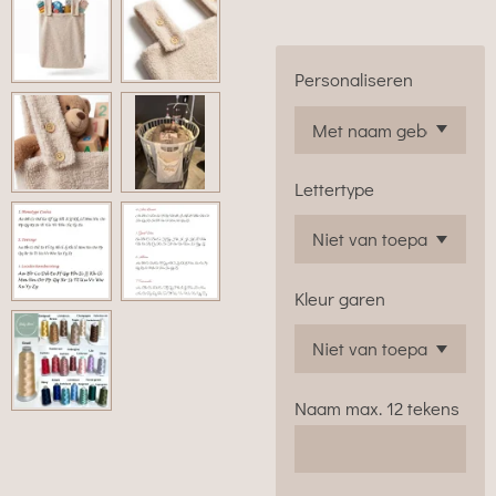
Personaliseren
Lettertype
Kleur garen
Naam max. 12 tekens