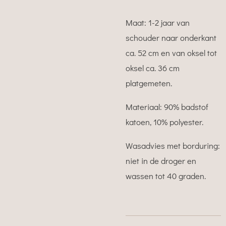
Maat: 1-2 jaar van
schouder naar onderkant
ca. 52 cm en van oksel tot
oksel ca. 36 cm
platgemeten.
Materiaal: 90% badstof
katoen, 10% polyester.
Wasadvies met borduring:
niet in de droger en
wassen tot 40 graden.