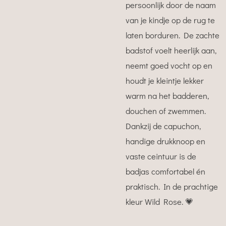
persoonlijk door de naam
van je kindje op de rug te
laten borduren. De zachte
badstof voelt heerlijk aan,
neemt goed vocht op en
houdt je kleintje lekker
warm na het badderen,
douchen of zwemmen.
Dankzij de capuchon,
handige drukknoop en
vaste ceintuur is de
badjas comfortabel én
praktisch. In de prachtige
kleur Wild Rose. 💗