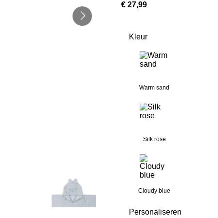
€ 27,99
Kleur
Warm sand
Silk rose
Cloudy blue
Personaliseren