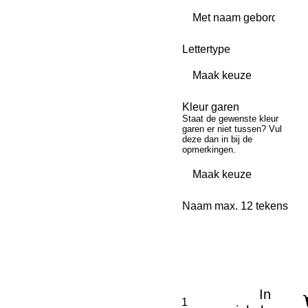
Lettertype
Kleur garen
Staat de gewenste kleur
garen er niet tussen? Vul
deze dan in bij de
opmerkingen.
Naam max. 12 tekens
In