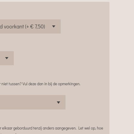
 niet tussen? Vul deze dan in bij de opmerkingen.
 elkaar geborduurd tenzij anders aangegeven. Let wel op, hoe