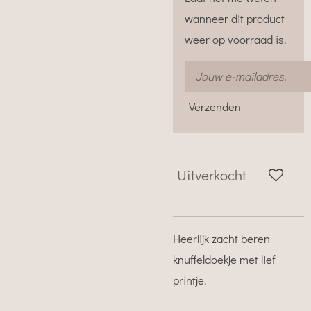
wanneer dit product
weer op voorraad is.
Verzenden
Uitverkocht
Heerlijk zacht beren
knuffeldoekje met lief
printje.