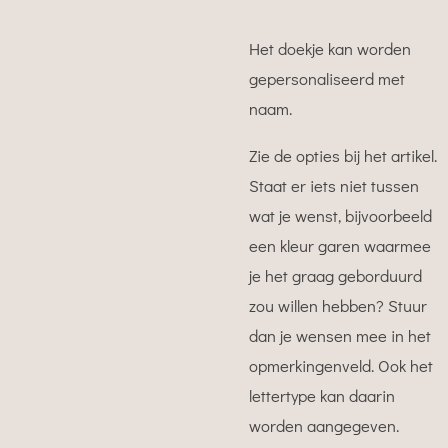
Het doekje kan worden
gepersonaliseerd met
naam.
Zie de opties bij het artikel.
Staat er iets niet tussen
wat je wenst, bijvoorbeeld
een kleur garen waarmee
je het graag geborduurd
zou willen hebben? Stuur
dan je wensen mee in het
opmerkingenveld. Ook het
lettertype kan daarin
worden aangegeven.