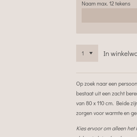
Naam max. 12 tekens
In winkelw
Op zoek naar een persoon
bestaat uit een zacht ber
van 80 x 110 cm. Beide zij
zorgen voor warmte en g
Kies ervoor om alleen het 