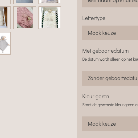
Lettertype
Met geboortedatum
De datum wordt alleen op het kn
Kleur garen
Staat de gewenste kleur garen er