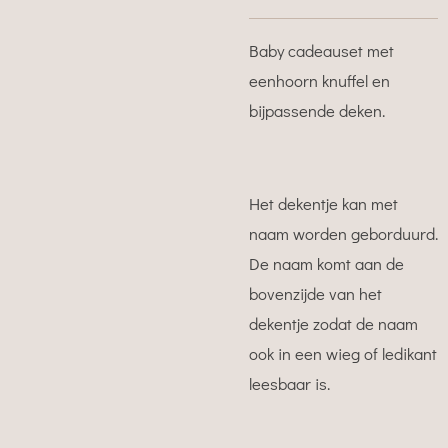
Baby cadeauset met
eenhoorn knuffel en
bijpassende deken.
Het dekentje kan met
naam worden geborduurd.
De naam komt aan de
bovenzijde van het
dekentje zodat de naam
ook in een wieg of ledikant
leesbaar is.