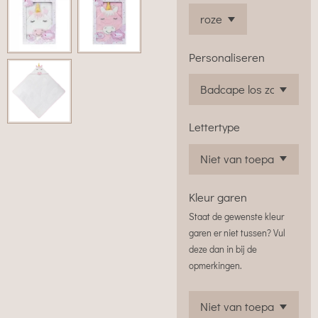
Personaliseren
Lettertype
Kleur garen
Staat de gewenste kleur
garen er niet tussen? Vul
deze dan in bij de
opmerkingen.