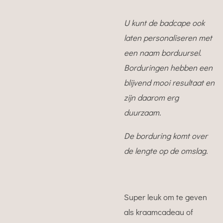
U kunt de badcape ook
laten personaliseren met
een naam borduursel.
Borduringen hebben een
blijvend mooi resultaat en
zijn daarom erg
duurzaam.
De borduring komt over
de lengte op de omslag.
Super leuk om te geven
als kraamcadeau of