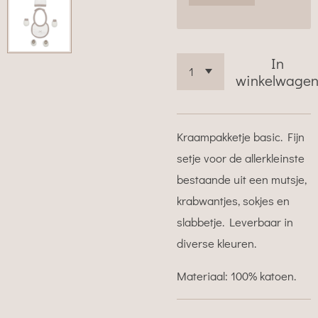
In
winkelwage
Kraampakketje basic. Fijn
setje voor de allerkleinste
bestaande uit een mutsje,
krabwantjes, sokjes en
slabbetje. Leverbaar in
diverse kleuren.
Materiaal: 100% katoen.